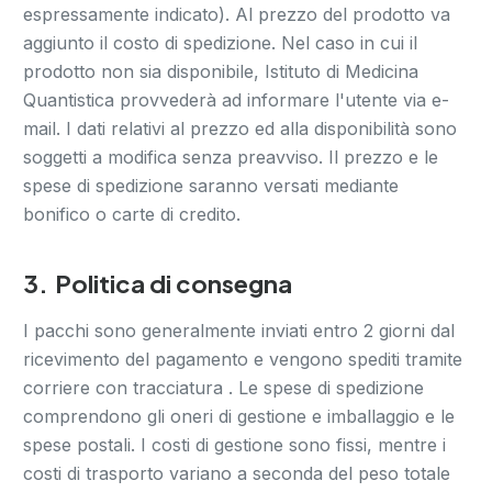
espressamente indicato). Al prezzo del prodotto va
aggiunto il costo di spedizione. Nel caso in cui il
prodotto non sia disponibile, Istituto di Medicina
Quantistica provvederà ad informare l'utente via e-
mail. I dati relativi al prezzo ed alla disponibilità sono
soggetti a modifica senza preavviso. Il prezzo e le
spese di spedizione saranno versati mediante
bonifico o carte di credito.
3.
Politica di consegna
I pacchi sono generalmente inviati entro 2 giorni dal
ricevimento del pagamento e vengono spediti tramite
corriere con tracciatura . Le spese di spedizione
comprendono gli oneri di gestione e imballaggio e le
spese postali. I costi di gestione sono fissi, mentre i
costi di trasporto variano a seconda del peso totale