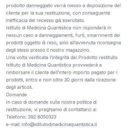
prodotto danneggiato verrà messo a disposizione del
cliente per la sua restituzione, con conseguente
inefficacia del recesso già esercitato.
Istituto di Medicina Quantistica non risponderà in
nessun caso a danneggiamenti, furti, smarrimenti dei
prodotti oggetto di reso, sino all’avvenuta riconsegna
degli stessi presso il nostro magazzino.
Una volta verificata l’integrità del Prodotto restituito
Istituto di Medicina Quantistica provvederà a
rimborsare il cliente dell’intero importo pagato per i
prodotti, entro e non oltre 30 giorni dalla ricezione
degli articoli.
Domande
In caso di domande sulla nostra politica di
restituzione, vi preghiamo di contattarci a:
Telefono: 392 8050323
e-mail: info@istitutodimedicinaquantistica.it