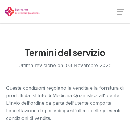
Termini del servizio
Ultima revisione on: 03 Novembre 2025
Queste condizioni regolano la vendita e la fornitura di
prodotti da Istituto di Medicina Quantistica all'utente.
L'invio dell'ordine da parte dell'utente comporta
l'accettazione da parte di quest'ultimo delle presenti
condizioni di vendita.