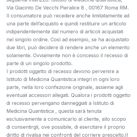
Via Giacinto De Vecchi Pieralice 8 , 00167 Roma RM.
Il consumatore può recedere anche limitatamente ad
una parte dell’acquisto e quindi restituire un articolo
indipendentemente dal numero di articoli acquistati
nel singolo ordine. Così ad esempio, se ha acquistato
due libri, può decidere di rendere anche un elemento
solamente. Ovviamente non è concesso il recesso di
parte di un singolo prodotto.
I prodotti oggetto di recesso devono pervenire a
Istituto di Medicina Quantistica integri in ogni loro
parte, nella loro confezione originale, assieme agli
eventuali accessori allegati. Qualora i prodotti oggetto
di recesso pervengano danneggiati a Istituto di
Medicina Quantistica , questa sarà tenuta
esclusivamente a comunicarlo al cliente, allo scopo
di consentirgli, ove possibile, di esercitare il proprio
diritto di rivalsa nei confronti del corriere prescelto.Il