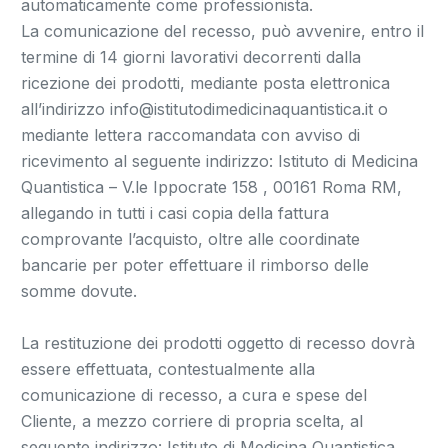
automaticamente come professionista.
La comunicazione del recesso, può avvenire, entro il
termine di 14 giorni lavorativi decorrenti dalla
ricezione dei prodotti, mediante posta elettronica
all’indirizzo info@istitutodimedicinaquantistica.it o
mediante lettera raccomandata con avviso di
ricevimento al seguente indirizzo: Istituto di Medicina
Quantistica – V.le Ippocrate 158 , 00161 Roma RM,
allegando in tutti i casi copia della fattura
comprovante l’acquisto, oltre alle coordinate
bancarie per poter effettuare il rimborso delle
somme dovute.
La restituzione dei prodotti oggetto di recesso dovrà
essere effettuata, contestualmente alla
comunicazione di recesso, a cura e spese del
Cliente, a mezzo corriere di propria scelta, al
seguente indirizzo: Istituto di Medicina Quantistica,