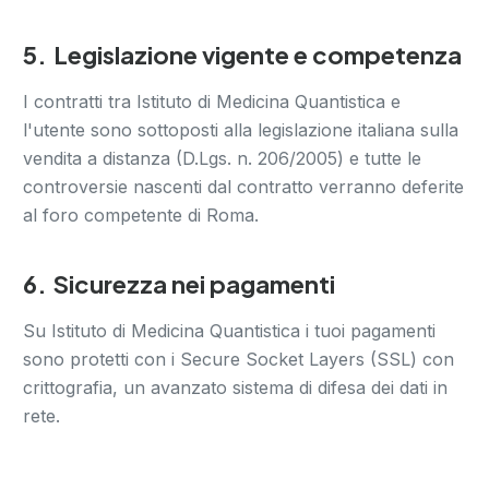
5.
Legislazione vigente e competenza
I contratti tra Istituto di Medicina Quantistica e
l'utente sono sottoposti alla legislazione italiana sulla
vendita a distanza (D.Lgs. n. 206/2005) e tutte le
controversie nascenti dal contratto verranno deferite
al foro competente di Roma.
6.
Sicurezza nei pagamenti
Su Istituto di Medicina Quantistica i tuoi pagamenti
sono protetti con i Secure Socket Layers (SSL) con
crittografia, un avanzato sistema di difesa dei dati in
rete.