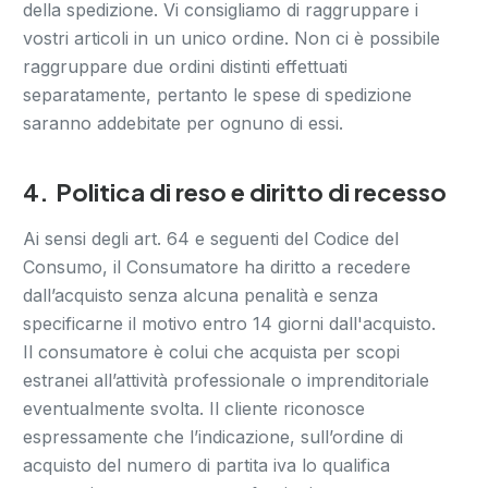
della spedizione. Vi consigliamo di raggruppare i
vostri articoli in un unico ordine. Non ci è possibile
raggruppare due ordini distinti effettuati
separatamente, pertanto le spese di spedizione
saranno addebitate per ognuno di essi.
4.
Politica di reso e diritto di recesso
Ai sensi degli art. 64 e seguenti del Codice del
Consumo, il Consumatore ha diritto a recedere
dall’acquisto senza alcuna penalità e senza
specificarne il motivo entro 14 giorni dall'acquisto.
Il consumatore è colui che acquista per scopi
estranei all’attività professionale o imprenditoriale
eventualmente svolta. Il cliente riconosce
espressamente che l’indicazione, sull’ordine di
acquisto del numero di partita iva lo qualifica