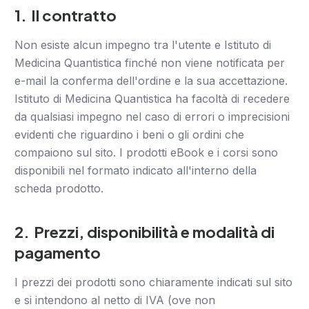
1.
Il contratto
Non esiste alcun impegno tra l'utente e Istituto di
Medicina Quantistica finché non viene notificata per
e-mail la conferma dell'ordine e la sua accettazione.
Istituto di Medicina Quantistica ha facoltà di recedere
da qualsiasi impegno nel caso di errori o imprecisioni
evidenti che riguardino i beni o gli ordini che
compaiono sul sito. I prodotti eBook e i corsi sono
disponibili nel formato indicato all'interno della
scheda prodotto.
2.
Prezzi, disponibilità e modalità di
pagamento
I prezzi dei prodotti sono chiaramente indicati sul sito
e si intendono al netto di IVA (ove non